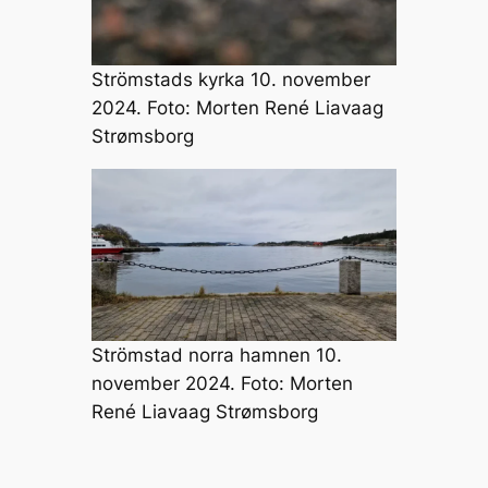
Strömstads kyrka 10. november
2024. Foto: Morten René Liavaag
Strømsborg
Strömstad norra hamnen 10.
november 2024. Foto: Morten
René Liavaag Strømsborg