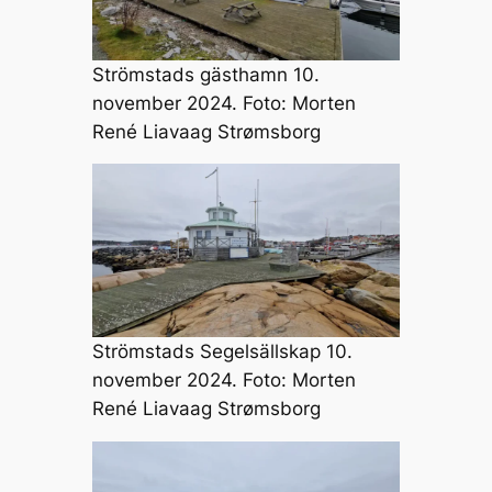
Strömstads gästhamn 10.
november 2024. Foto: Morten
René Liavaag Strømsborg
Strömstads Segelsällskap 10.
november 2024. Foto: Morten
René Liavaag Strømsborg