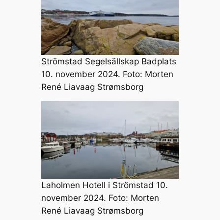
Strömstad Segelsällskap Badplats
10. november 2024. Foto: Morten
René Liavaag Strømsborg
Laholmen Hotell i Strömstad 10.
november 2024. Foto: Morten
René Liavaag Strømsborg