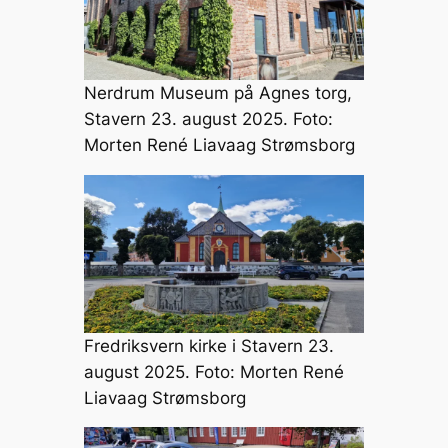
Nerdrum Museum på Agnes torg,
Stavern 23. august 2025. Foto:
Morten René Liavaag Strømsborg
Fredriksvern kirke i Stavern 23.
august 2025. Foto: Morten René
Liavaag Strømsborg