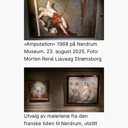
«Amputation» 1968 på Nerdrum
Museum. 23. august 2025. Foto:
Morten René Liavaag Strømsborg
Utvalg av maleriene fra den
franske tiden til Nerdrum, utstilt