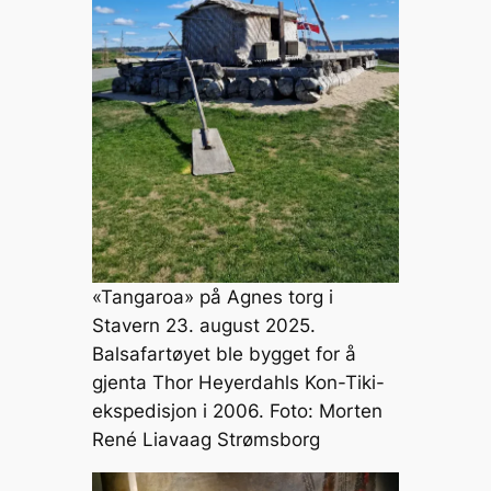
«Tangaroa» på Agnes torg i
Stavern 23. august 2025.
Balsafartøyet ble bygget for å
gjenta Thor Heyerdahls Kon-Tiki-
ekspedisjon i 2006. Foto: Morten
René Liavaag Strømsborg