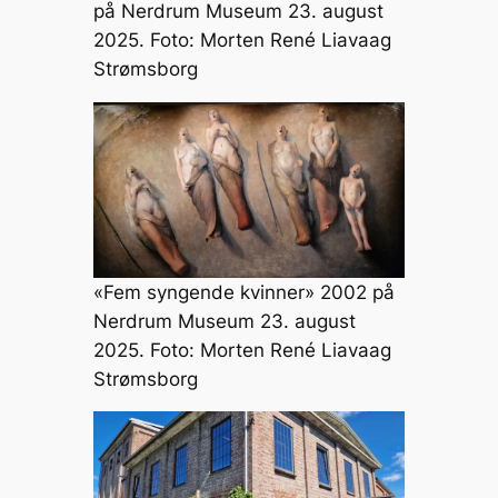
på Nerdrum Museum 23. august
2025. Foto: Morten René Liavaag
Strømsborg
«Fem syngende kvinner» 2002 på
Nerdrum Museum 23. august
2025. Foto: Morten René Liavaag
Strømsborg