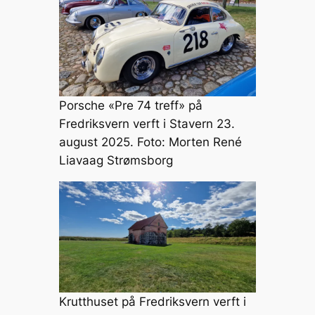
Porsche «Pre 74 treff» på
Fredriksvern verft i Stavern 23.
august 2025. Foto: Morten René
Liavaag Strømsborg
Krutthuset på Fredriksvern verft i